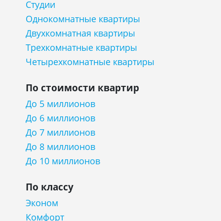
Студии
Однокомнатные квартиры
Двухкомнатная квартиры
Трехкомнатные квартиры
Четырехкомнатные квартиры
По стоимости квартир
До 5 миллионов
До 6 миллионов
До 7 миллионов
До 8 миллионов
До 10 миллионов
По классу
Эконом
Комфорт