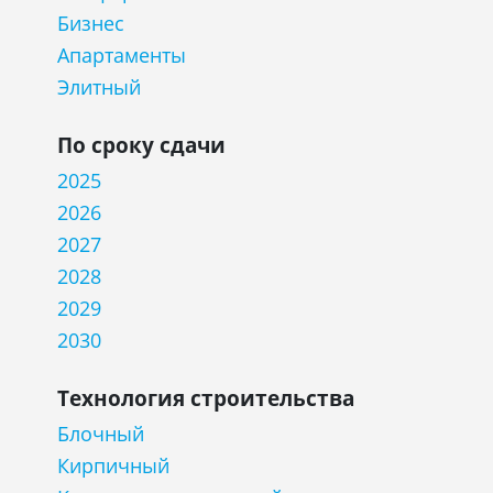
Бизнес
Апартаменты
Элитный
По сроку сдачи
2025
2026
2027
2028
2029
2030
Технология строительства
Блочный
Кирпичный