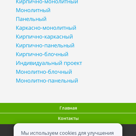
Кирпично-монолитный
Монолитный
Панельный
Каркасно-монолитный
Кирпично-каркасный
Кирпично-панельный
Кирпично-блочный
Индивидуальный проект
Монолитно-блочный
Монолитно-панельный
Главная
Контакты
Мы используем cookies для улучшения