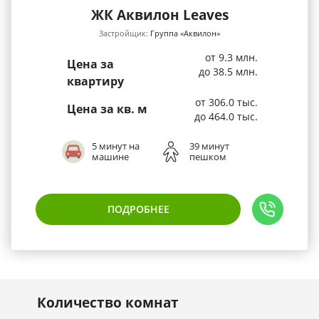
ЖК Аквилон Leaves
Застройщик:
Группа «Аквилон»
от 9.3 млн.
Цена за
до 38.5 млн.
квартиру
от 306.0 тыс.
Цена за кв. м
до 464.0 тыс.
5 минут на
39 минут
машине
пешком
ПОДРОБНЕЕ
Количество комнат