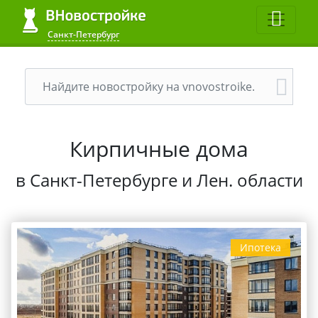
Санкт-Петербург
Кирпичные дома
в Санкт-Петербурге и Лен. области
Ипотека