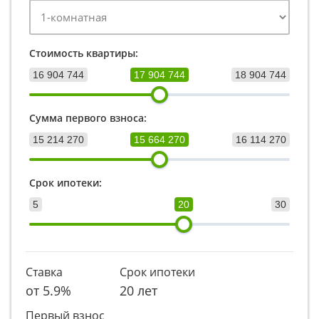
Стоимость квартиры:
16 904 744
17 904 744
18 904 744
Сумма первого взноса:
15 214 270
15 664 270
16 114 270
Срок ипотеки:
5
20
30
Ставка
Срок ипотеки
от
5.9
%
20 лет
Первый взнос