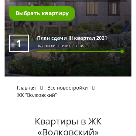
Выбрать квартиру
План сдачи III квартал 2021
1
ЗАВЕРШЕНИЕ СТРОИТЕЛЬСТВА
95%
Главная
Все новостройки
ЖК "Волковский"
Квартиры в
ЖК
«Волковский»