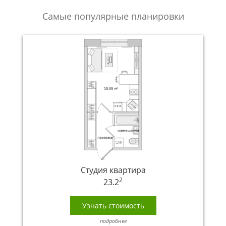
Самые популярные планировки
Студия квартира
2
23.2
Узнать стоимость
подробнее