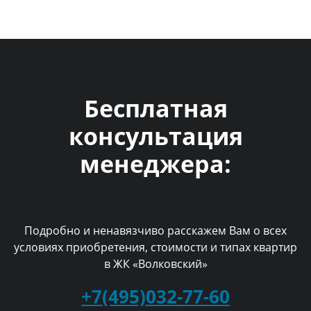
Бесплатная
консультация
менеджера:
Подробно и ненавязчиво расскажем Вам о всех
условиях приобретения, стоимости и типах квартир
в ЖК «Волковский»
+7(495)032-77-60