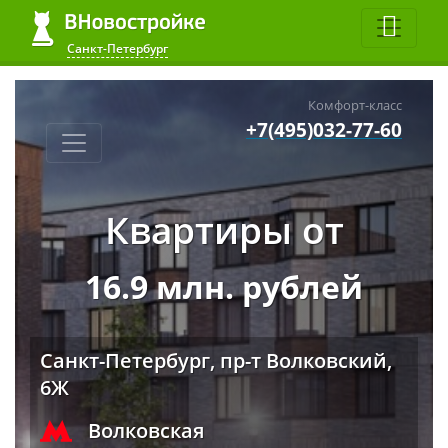
Санкт-Петербург
Комфорт-класс
+7(495)032-77-60
Квартиры от
16.9 млн. рублей
Санкт-Петербург, пр-т Волковский,
6Ж
Волковская