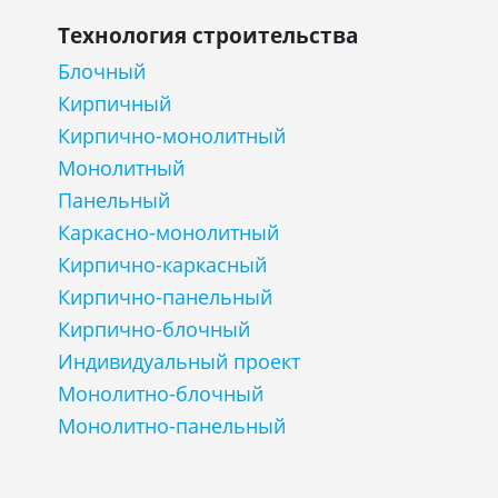
Технология строительства
Блочный
Кирпичный
Кирпично-монолитный
Монолитный
Панельный
Каркасно-монолитный
Кирпично-каркасный
Кирпично-панельный
Кирпично-блочный
Индивидуальный проект
Монолитно-блочный
Монолитно-панельный