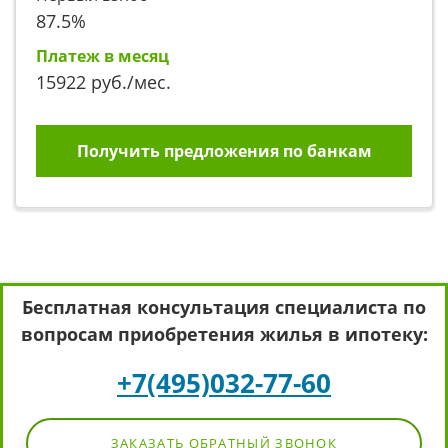
87.5
%
Платеж в месяц
15922
руб./мес.
Получить предложения по банкам
Бесплатная консультация специалиста по
вопросам приобретения жилья в ипотеку:
+7(495)032-77-60
ЗАКАЗАТЬ ОБРАТНЫЙ ЗВОНОК