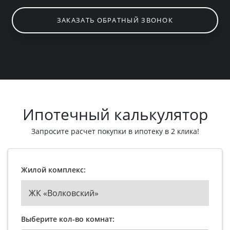
ЗАКАЗАТЬ ОБРАТНЫЙ ЗВОНОК
Ипотечный калькулятор
Запросите расчет покупки в ипотеку в 2 клика!
Жилой комплекс:
ЖК «Волковский»
Выберите кол-во комнат: