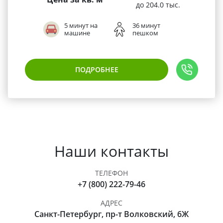
до 204.0 тыс.
5 минут на
36 минут
машине
пешком
ПОДРОБНЕЕ
Наши контакты
ТЕЛЕФОН
+7 (800) 222-79-46
АДРЕС
Санкт-Петербург, пр-т Волковский, 6Ж