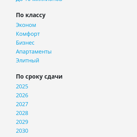
По классу
Эконом
Комфорт
Бизнес
Апартаменты
Элитный
По сроку сдачи
2025
2026
2027
2028
2029
2030