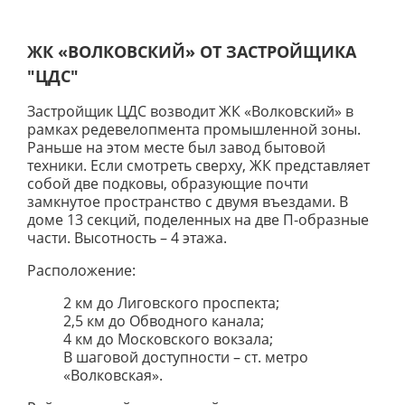
ЖК «ВОЛКОВСКИЙ» ОТ ЗАСТРОЙЩИКА
"ЦДС"
Застройщик ЦДС возводит ЖК «Волковский» в
рамках редевелопмента промышленной зоны.
Раньше на этом месте был завод бытовой
техники. Если смотреть сверху, ЖК представляет
собой две подковы, образующие почти
замкнутое пространство с двумя въездами. В
доме 13 секций, поделенных на две П-образные
части. Высотность – 4 этажа.
Расположение:
2 км до Лиговского проспекта;
2,5 км до Обводного канала;
4 км до Московского вокзала;
В шаговой доступности – ст. метро
«Волковская».