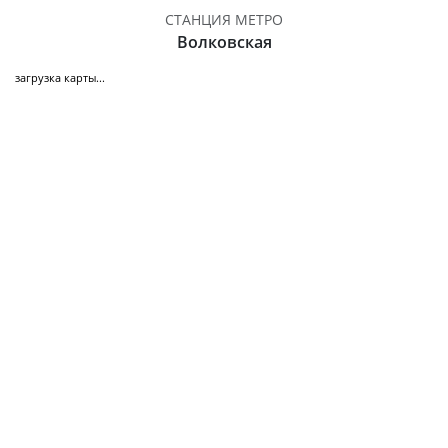
СТАНЦИЯ МЕТРО
Волковская
загрузка карты...