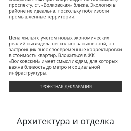
проспекту, ст. «Волковская» ближе. Экология в
районе не идеальна, поскольку поблизости
промышленные территории.
Цена жилья с учетом новых экономических
реалий выглядела несколько завышенной, но
застройщик внес своевременные корректировки
в стоимость квартир. Вложиться в ЖК
«Волковский» имеет смысл людям, для которых
важна близость до метро и социальной
инфраструктуры.
ПРОЕКТНАЯ ДЕКЛАРАЦИЯ
Архитектура и отделка