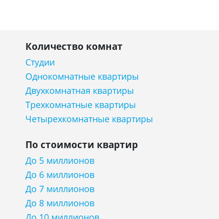
Количество комнат
Студии
Однокомнатные квартиры
Двухкомнатная квартиры
Трехкомнатные квартиры
Четырехкомнатные квартиры
По стоимости квартир
До 5 миллионов
До 6 миллионов
До 7 миллионов
До 8 миллионов
До 10 миллионов