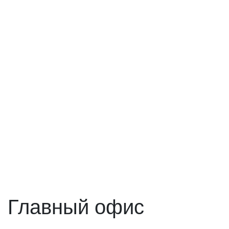
Главный офис