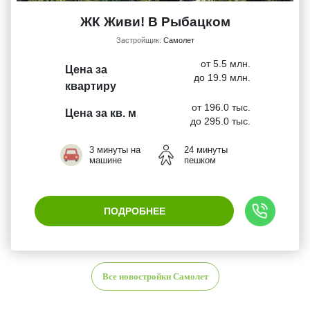
ЖК Живи! В Рыбацком
Застройщик:
Самолет
от 5.5 млн.
Цена за
до 19.9 млн.
квартиру
от 196.0 тыс.
Цена за кв. м
до 295.0 тыс.
3 минуты на
24 минуты
машине
пешком
ПОДРОБНЕЕ
Все новостройки Самолет