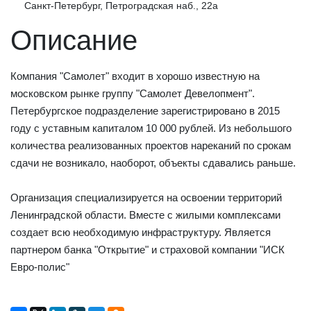
Санкт-Петербург, Петроградская наб., 22а
Описание
Компания "Самолет" входит в хорошо известную на
московском рынке группу "Самолет Девелопмент".
Петербургское подразделение зарегистрировано в 2015
году с уставным капиталом 10 000 рублей. Из небольшого
количества реализованных проектов нареканий по срокам
сдачи не возникало, наоборот, объекты сдавались раньше.
Организация специализируется на освоении территорий
Ленинградской области. Вместе с жилыми комплексами
создает всю необходимую инфраструктуру. Является
партнером банка "Открытие" и страховой компании "ИСК
Евро-полис"