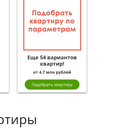
Еще 54 вариантов
квартир!
от 4.7 млн рублей
Подобрать квартиру
ртиры