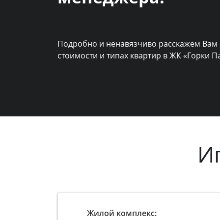
Подробно и ненавязчиво расскажем Вам 
стоимости и типах квартир в ЖК «Горки П
И
Жилой комплекс: