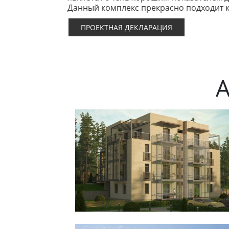
Данный комплекс прекрасно подходит к
ПРОЕКТНАЯ ДЕКЛАРАЦИЯ
А