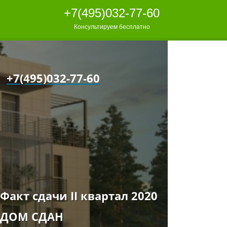
+7(495)032-77-60
Консультируем бесплатно
+7(495)032-77-60
Факт сдачи II квартал 2020
ДОМ СДАН