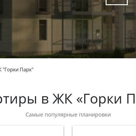
 "Горки Парк"
ртиры в
ЖК «Горки П
Самые популярные планировки