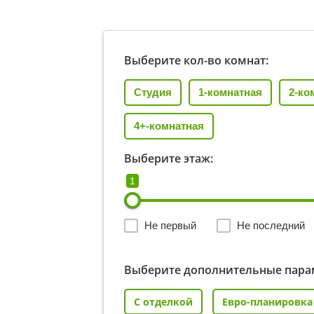
Выберите кол-во комнат:
Студия
1-комнатная
2-ко
4+-комнатная
Выберите этаж:
1
Не первый
Не последний
Выберите дополнительные пара
С отделкой
Евро-планировка