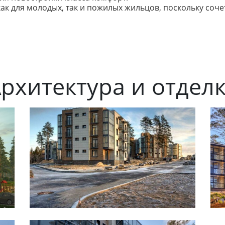
ак для молодых, так и пожилых жильцов, поскольку соч
рхитектура и отдел