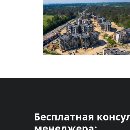
Бесплатная консу
менеджера: