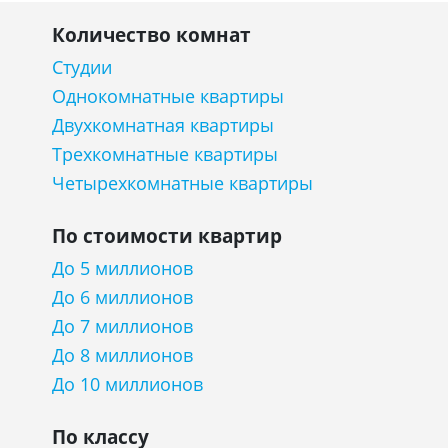
Количество комнат
Студии
Однокомнатные квартиры
Двухкомнатная квартиры
Трехкомнатные квартиры
Четырехкомнатные квартиры
По стоимости квартир
До 5 миллионов
До 6 миллионов
До 7 миллионов
До 8 миллионов
До 10 миллионов
По классу