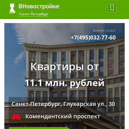
Санкт-Петербург
Бизнес-класс
+7(495)032-77-60
Квартиры от
11.1 млн. рублей
Санкт-Петербург, Глухарская ул., 30
Комендантский проспект