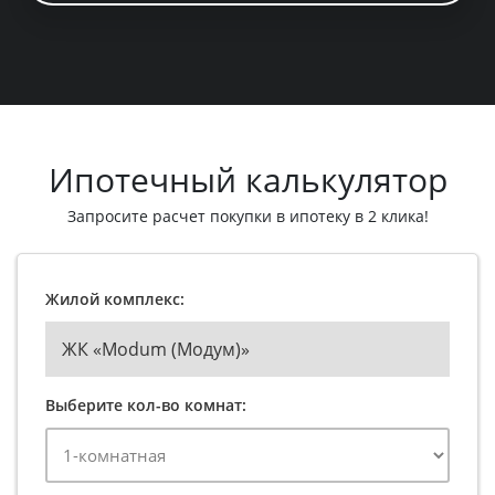
Ипотечный калькулятор
Запросите расчет покупки в ипотеку в 2 клика!
Жилой комплекс:
ЖК «Modum (Модум)»
Выберите кол-во комнат: