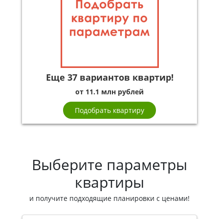
Еще 37 вариантов квартир!
от 11.1 млн рублей
Подобрать квартиру
Выберите параметры
квартиры
и получите подходящие планировки с ценами!