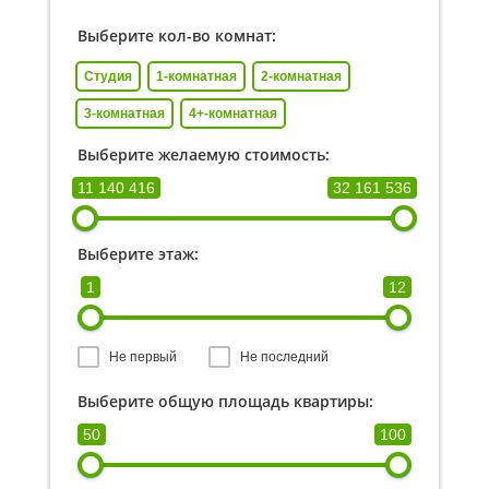
Выберите кол-во комнат:
Студия
1-комнатная
2-комнатная
3-комнатная
4+-комнатная
Выберите желаемую стоимость:
11 140 416
32 161 536
Выберите этаж:
1
12
Не первый
Не последний
Выберите общую площадь квартиры:
50
100