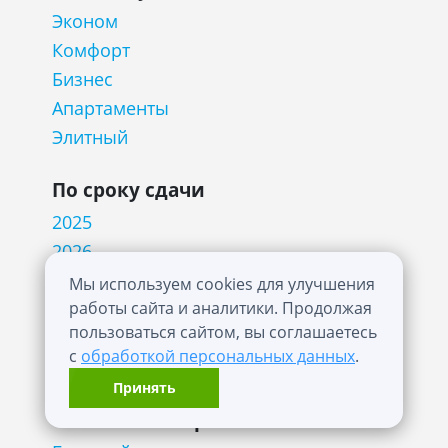
Эконом
Комфорт
Бизнес
Апартаменты
Элитный
По сроку сдачи
2025
2026
2027
Мы используем cookies для улучшения
работы сайта и аналитики. Продолжая
2028
пользоваться сайтом, вы соглашаетесь
2029
с
обработкой персональных данных
.
2030
Принять
Технология строительства