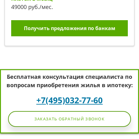
49000
руб./мес.
Получить предложения по банкам
Бесплатная консультация специалиста по
вопросам приобретения жилья в ипотеку:
+7(495)032-77-60
ЗАКАЗАТЬ ОБРАТНЫЙ ЗВОНОК