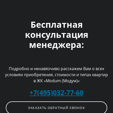
Бесплатная
консультация
менеджера:
Подробно и ненавязчиво расскажем Вам о всех
условиях приобретения, стоимости и типах квартир
в ЖК «Modum (Модум)»
+7(495)032-77-60
ЗАКАЗАТЬ ОБРАТНЫЙ ЗВОНОК