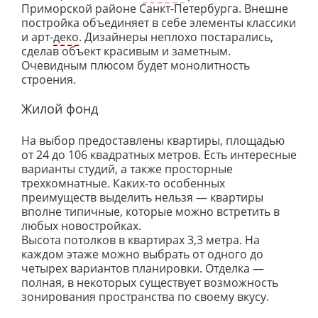
Приморской районе Санкт-Петербурга. Внешне
постройка объединяет в себе элементы классики
и арт-
деко
. Дизайнеры неплохо постарались,
сделав объект красивым и заметным.
Очевидным плюсом будет монолитность
строения.
Жилой фонд
На выбор предоставлены квартиры, площадью
от 24 до 106 квадратных метров. Есть интересные
варианты студий, а также просторные
трехкомнатные. Каких-то особенных
преимуществ выделить нельзя — квартиры
вполне типичные, которые можно встретить в
любых новостройках.
Высота потолков в квартирах 3,3 метра. На
каждом этаже можно выбрать от одного до
четырех вариантов планировки. Отделка —
полная, в некоторых существует возможность
зонирования пространства по своему вкусу.