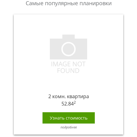
Самые популярные планировки
2 комн. квартира
2
52.84
Узнать стоимость
подробнее