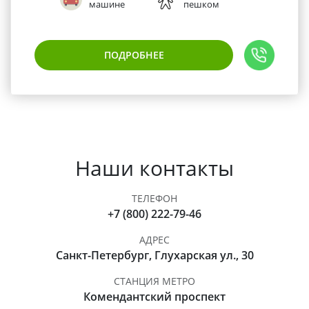
машине
пешком
ПОДРОБНЕЕ
Наши контакты
ТЕЛЕФОН
+7 (800) 222-79-46
АДРЕС
Санкт-Петербург, Глухарская ул., 30
СТАНЦИЯ МЕТРО
Комендантский проспект