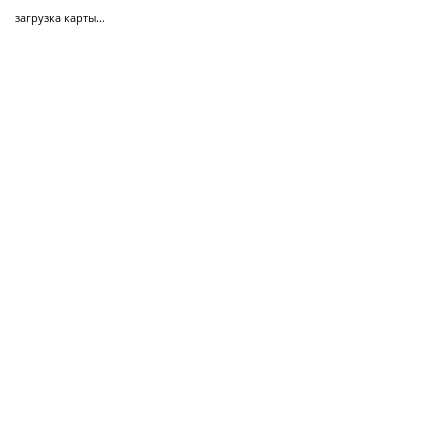
загрузка карты...