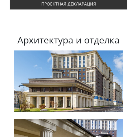
ПРОЕКТНАЯ ДЕКЛАРАЦИЯ
Архитектура и отделка