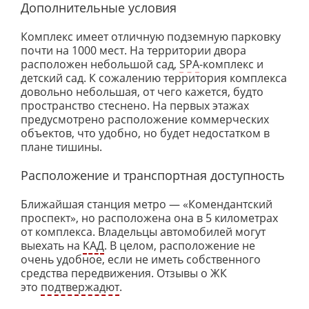
Дополнительные условия
Комплекс имеет отличную подземную парковку
почти на 1000 мест. На территории двора
расположен небольшой сад,
SPA
-комплекс и
детский сад. К сожалению территория комплекса
довольно небольшая, от чего кажется, будто
пространство стеснено. На первых этажах
предусмотрено расположение коммерческих
объектов, что удобно, но будет недостатком в
плане тишины.
Расположение и транспортная доступность
Ближайшая станция метро — «Комендантский
проспект», но расположена она в 5 километрах
от комплекса. Владельцы автомобилей могут
выехать на
КАД
. В целом, расположение не
очень удобное, если не иметь собственного
средства передвижения. Отзывы о ЖК
это
подтвержадют
.