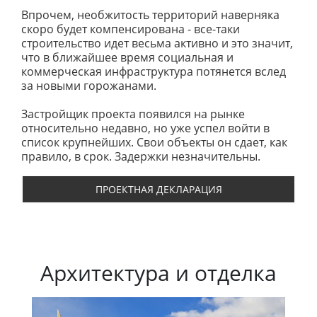
Впрочем, необжитость территорий наверняка
скоро будет компенсирована - все-таки
строительство идет весьма активно и это значит,
что в ближайшее время социальная и
коммерческая инфраструктура потянется вслед
за новыми горожанами.
Застройщик проекта появился на рынке
относительно недавно, но уже успел войти в
список крупнейших. Свои объекты он сдает, как
правило, в срок. Задержки незначительны.
ПРОЕКТНАЯ ДЕКЛАРАЦИЯ
Архитектура и отделка