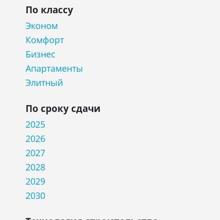
По классу
Эконом
Комфорт
Бизнес
Апартаменты
Элитный
По сроку сдачи
2025
2026
2027
2028
2029
2030