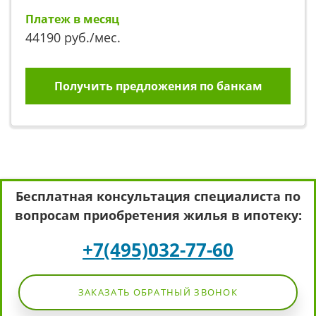
Платеж в месяц
44190
руб./мес.
Получить предложения по банкам
Бесплатная консультация специалиста по
вопросам приобретения жилья в ипотеку:
+7(495)032-77-60
ЗАКАЗАТЬ ОБРАТНЫЙ ЗВОНОК