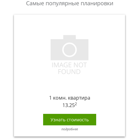
Самые популярные планировки
1 комн. квартира
2
13.25
Узнать стоимость
подробнее