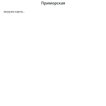
Приморская
загрузка карты...