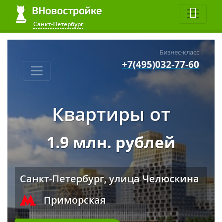
Санкт-Петербург
Бизнес-класс
+7(495)032-77-60
Квартиры от
1.9 млн. рублей
Санкт-Петербург, улица Челюскина
Приморская