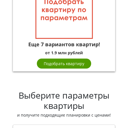
Еще 7 вариантов квартир!
от 1.9 млн рублей
Подобрать квартиру
Выберите параметры
квартиры
и получите подходящие планировки с ценами!