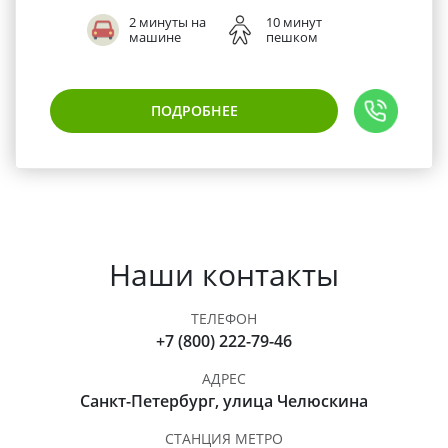
2 минуты на
10 минут
машине
пешком
ПОДРОБНЕЕ
Наши контакты
ТЕЛЕФОН
+7 (800) 222-79-46
АДРЕС
Санкт-Петербург, улица Челюскина
СТАНЦИЯ МЕТРО