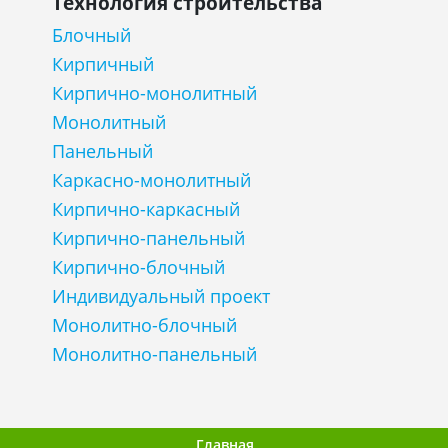
Технология строительства
Блочный
Кирпичный
Кирпично-монолитный
Монолитный
Панельный
Каркасно-монолитный
Кирпично-каркасный
Кирпично-панельный
Кирпично-блочный
Индивидуальный проект
Монолитно-блочный
Монолитно-панельный
Главная