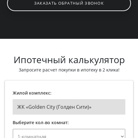
ЗАКАЗАТЬ ОБРАТНЫЙ ЗВОНОК
Ипотечный калькулятор
Запросите расчет покупки в ипотеку в 2 клика!
Жилой комплекс:
ЖК «Golden City (Голден Сити)»
Выберите кол-во комнат: