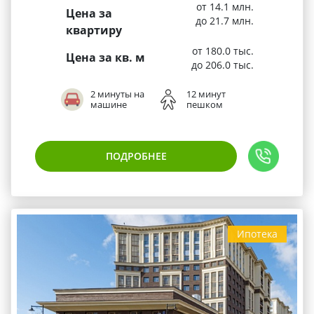
от 14.1 млн.
Цена за
до 21.7 млн.
квартиру
от 180.0 тыс.
Цена за кв. м
до 206.0 тыс.
2 минуты на
12 минут
машине
пешком
ПОДРОБНЕЕ
Ипотека