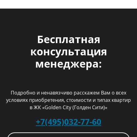
Бесплатная
консультация
менеджера:
Подробно и ненавязчиво расскажем Вам о всех
условиях приобретения, стоимости и типах квартир
в ЖК «Golden City (Голден Сити)»
+7(495)032-77-60