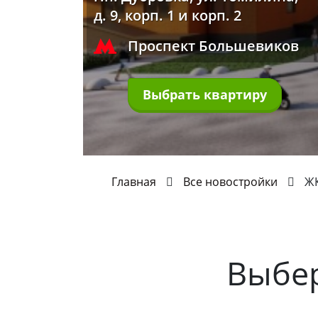
д. 9, корп. 1 и корп. 2
Проспект Большевиков
Выбрать квартиру
Главная
Все новостройки
ЖК
Выбе