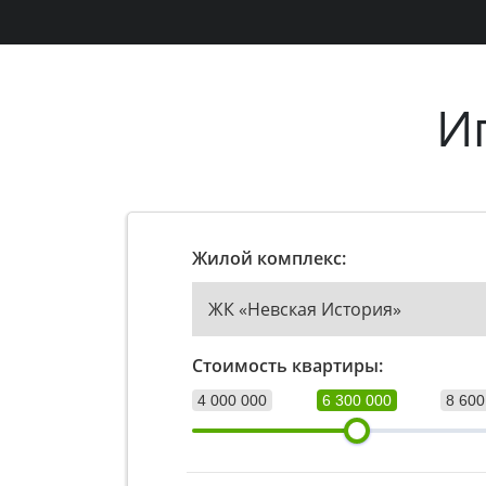
И
Жилой комплекс:
ЖК «Невская История»
Стоимость квартиры:
4 000 000
6 300 000
8 600