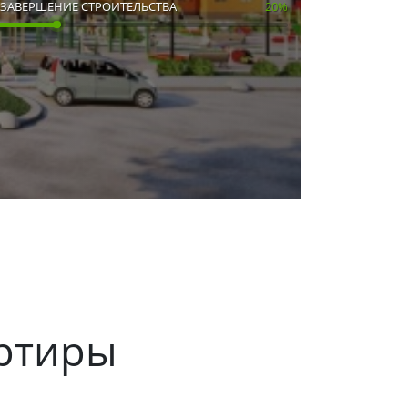
ЗАВЕРШЕНИЕ СТРОИТЕЛЬСТВА
20%
ртиры