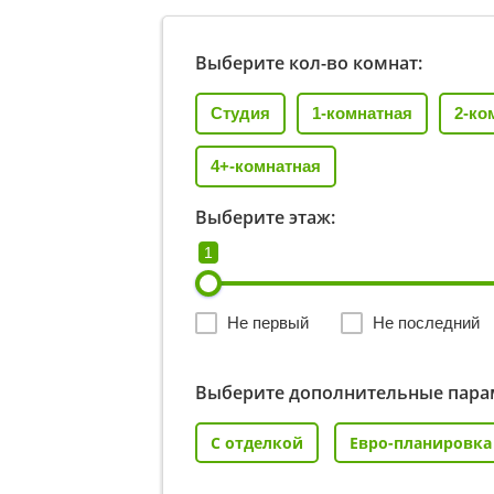
Выберите кол-во комнат:
Студия
1-комнатная
2-ко
4+-комнатная
Выберите этаж:
1
Не первый
Не последний
Выберите дополнительные пара
С отделкой
Евро-планировка