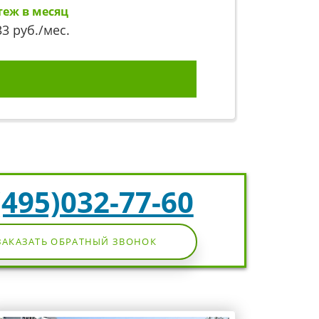
теж в месяц
33
руб./мес.
(495)032-77-60
ЗАКАЗАТЬ ОБРАТНЫЙ ЗВОНОК