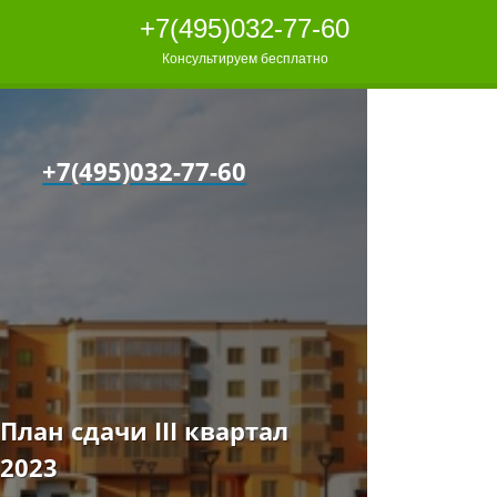
+7(495)032-77-60
Консультируем бесплатно
+7(495)032-77-60
План сдачи III квартал
2023