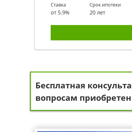
Ставка
Срок ипотеки
от
5.9
%
20 лет
Бесплатная консульта
вопросам приобретен