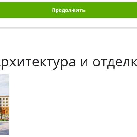
Продолжить
рхитектура и отдел