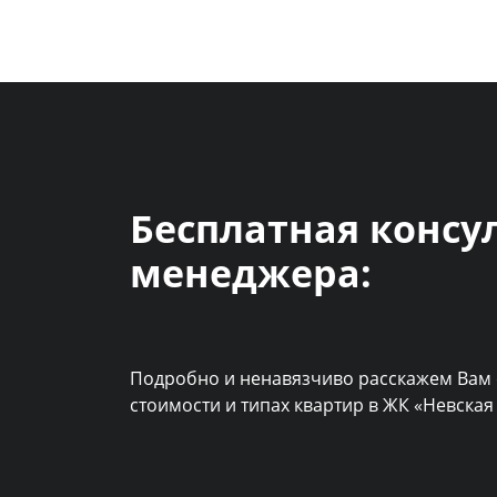
Бесплатная консу
менеджера:
Подробно и ненавязчиво расскажем Вам 
стоимости и типах квартир в ЖК «Невская