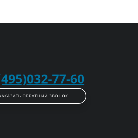
(495)032-77-60
ЗАКАЗАТЬ ОБРАТНЫЙ ЗВОНОК