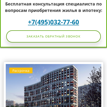
Бесплатная консультация специалиста по
вопросам приобретения жилья в ипотеку:
+7(495)032-77-60
ЗАКАЗАТЬ ОБРАТНЫЙ ЗВОНОК
Рассрочка