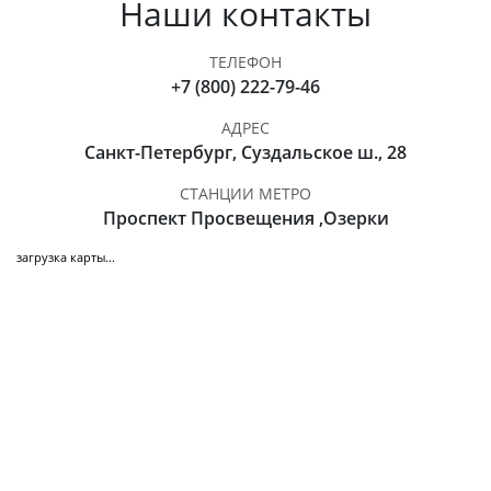
Наши контакты
ТЕЛЕФОН
+7 (800) 222-79-46
АДРЕС
Санкт-Петербург, Суздальское ш., 28
СТАНЦИИ МЕТРО
Проспект Просвещения ,Озерки
загрузка карты...