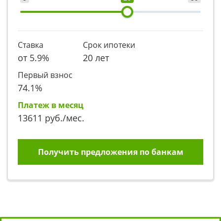
Ставка
Срок ипотеки
от
5.9
%
20 лет
Первый взнос
74.1
%
Платеж в месяц
13611
руб./мес.
Получить предложения по банкам