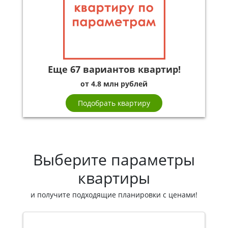
Еще 67 вариантов квартир!
от 4.8 млн рублей
Подобрать квартиру
Выберите параметры
квартиры
и получите подходящие планировки с ценами!