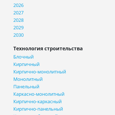
2026
2027
2028
2029
2030
Технология строительства
Блочный
Кирпичный
Кирпично-монолитный
Монолитный
Панельный
Каркасно-монолитный
Кирпично-каркасный
Кирпично-панельный