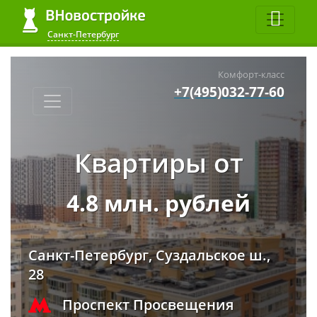
Санкт-Петербург
Комфорт-класс
+7(495)032-77-60
Квартиры от
4.8 млн. рублей
Санкт-Петербург, Суздальское ш.,
28
Проспект Просвещения