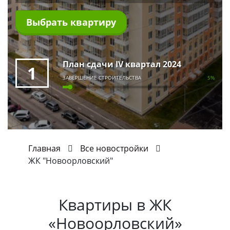
Выбрать квартиру
План сдачи IV квартал 2024
1
ЗАВЕРШЕНИЕ СТРОИТЕЛЬСТВА
5%
Главная
Все новостройки
ЖК "Новоорловский"
Квартиры в
ЖК
«Новоорловский»