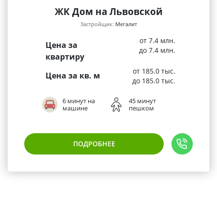
ЖК Дом на Львовской
Застройщик:
Мегалит
от 7.4 млн.
Цена за
до 7.4 млн.
квартиру
от 185.0 тыс.
Цена за кв. м
до 185.0 тыс.
6 минут на
45 минут
машине
пешком
ПОДРОБНЕЕ