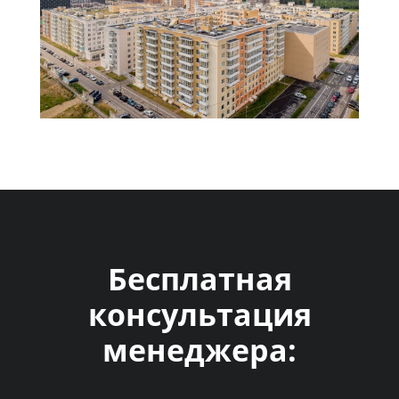
Бесплатная
консультация
менеджера: