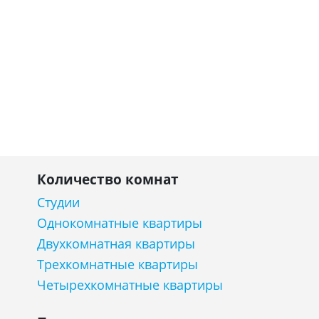
Количество комнат
Студии
Однокомнатные квартиры
Двухкомнатная квартиры
Трехкомнатные квартиры
Четырехкомнатные квартиры