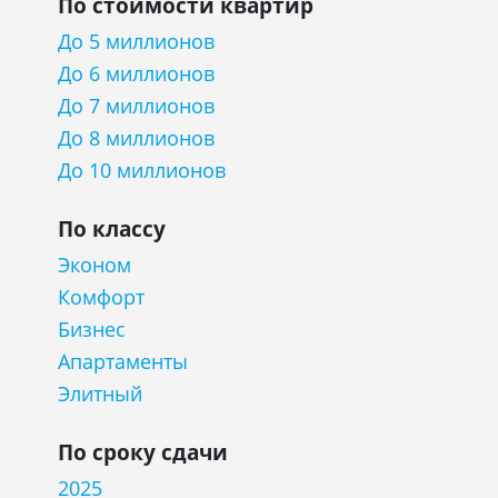
По стоимости квартир
До 5 миллионов
До 6 миллионов
До 7 миллионов
До 8 миллионов
До 10 миллионов
По классу
Эконом
Комфорт
Бизнес
Апартаменты
Элитный
По сроку сдачи
2025