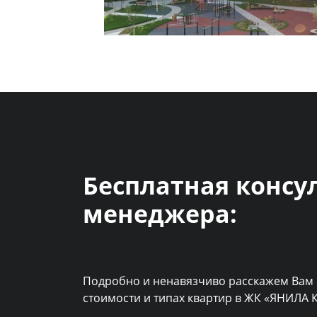
Бесплатная консу
менеджера:
Подробно и ненавязчиво расскажем Вам 
стоимости и типах квартир в ЖК «ЯНИЛА