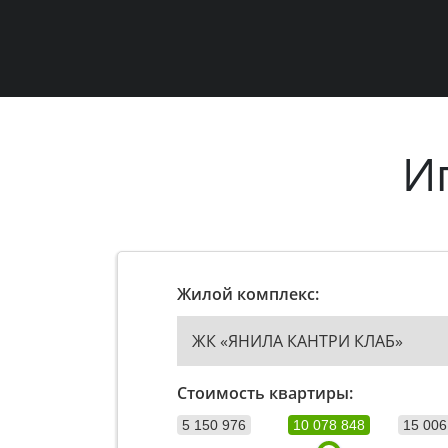
И
Жилой комплекс:
ЖК «ЯНИЛА КАНТРИ КЛАБ»
Стоимость квартиры:
5 150 976
10 078 848
15 006