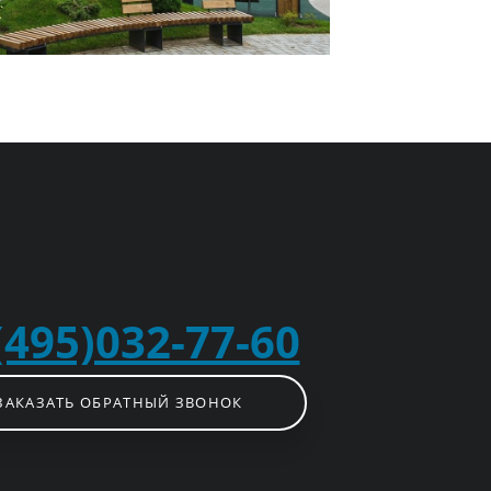
(495)032-77-60
ЗАКАЗАТЬ ОБРАТНЫЙ ЗВОНОК