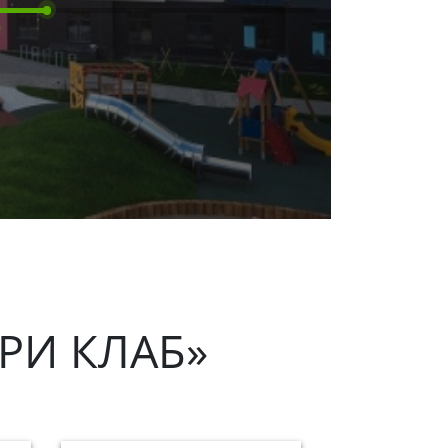
РИ КЛАБ»