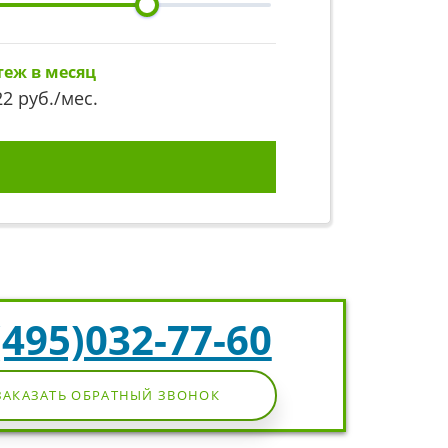
теж в месяц
22
руб./мес.
(495)032-77-60
ЗАКАЗАТЬ ОБРАТНЫЙ ЗВОНОК