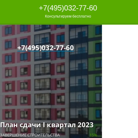
+7(495)032-77-60
Консультируем бесплатно
+7(495)032-77-60
План сдачи I квартал 2023
ЗАВЕРШЕНИЕ СТРОИТЕЛЬСТВА
15%