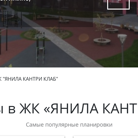
 "ЯНИЛА КАНТРИ КЛАБ"
ы в
ЖК «ЯНИЛА КАНТ
Самые популярные планировки