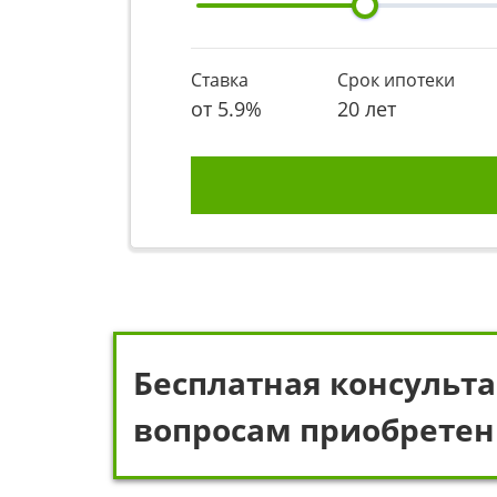
Ставка
Срок ипотеки
от
5.9
%
20 лет
Бесплатная консульта
вопросам приобретен