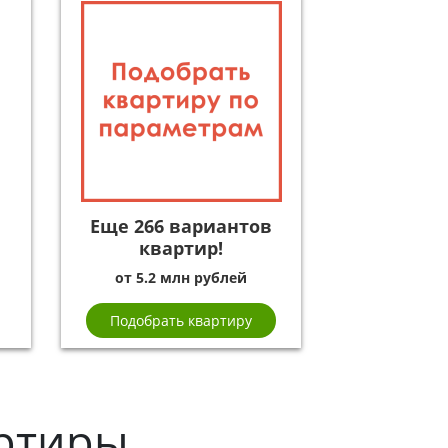
Еще 266 вариантов
квартир!
от 5.2 млн рублей
Подобрать квартиру
ртиры