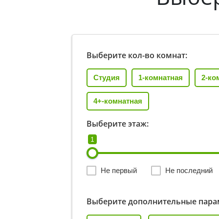
Выберите кол-во комнат:
Студия
1-комнатная
2-ко
4+-комнатная
Выберите этаж:
1
Не первый
Не последний
Выберите дополнительные пара