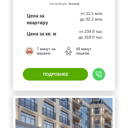
Застройщик:
Arsenal
от 11.1 млн.
Цена за
до 32.2 млн.
квартиру
от 234.0 тыс.
Цена за кв. м
до 318.0 тыс.
7 минут на
49 минут
машине
пешком
ПОДРОБНЕЕ