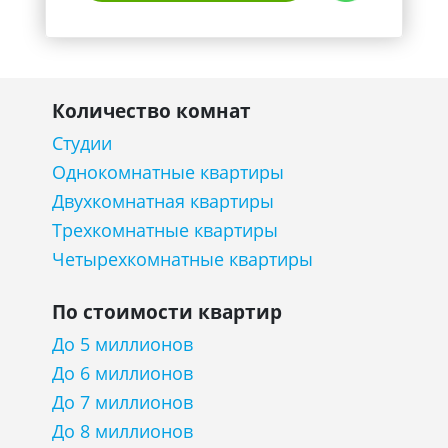
Количество комнат
Студии
Однокомнатные квартиры
Двухкомнатная квартиры
Трехкомнатные квартиры
Четырехкомнатные квартиры
По стоимости квартир
До 5 миллионов
До 6 миллионов
До 7 миллионов
До 8 миллионов