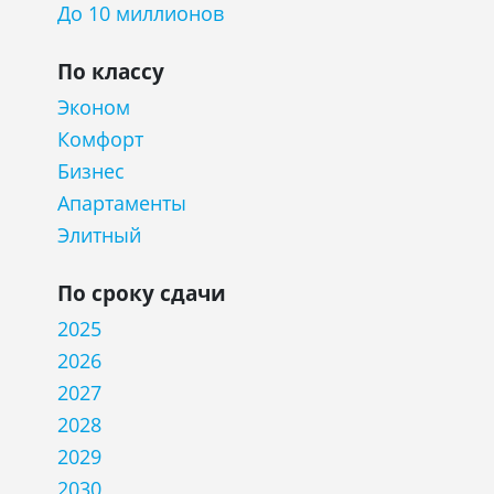
До 10 миллионов
По классу
Эконом
Комфорт
Бизнес
Апартаменты
Элитный
По сроку сдачи
2025
2026
2027
2028
2029
2030