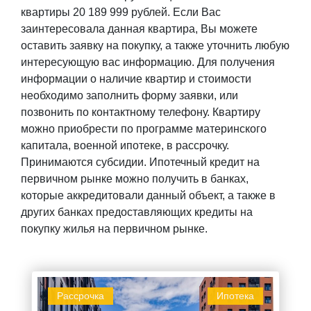
квартиры 20 189 999 рублей. Если Вас
заинтересовала данная квартира, Вы можете
оставить заявку на покупку, а также уточнить любую
интересующую вас информацию. Для получения
информации о наличие квартир и стоимости
необходимо заполнить форму заявки, или
позвонить по контактному телефону. Квартиру
можно приобрести по программе материнского
капитала, военной ипотеке, в рассрочку.
Принимаются субсидии. Ипотечный кредит на
первичном рынке можно получить в банках,
которые аккредитовали данный объект, а также в
других банках предоставляющих кредиты на
покупку жилья на первичном рынке.
Рассрочка
Ипотека