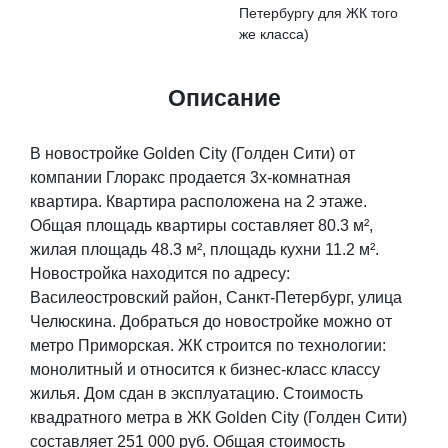
Петербургу для ЖК того
же класса)
Описание
В новостройке Golden City (Голден Сити) от
компании Глоракс продается 3х-комнатная
квартира. Квартира расположена на 2 этаже.
Общая площадь квартиры составляет 80.3 м²,
жилая площадь 48.3 м², площадь кухни 11.2 м².
Новостройка находится по адресу:
Василеостровский район, Санкт-Петербург, улица
Челюскина. Добраться до новостройке можно от
метро Приморская. ЖК строится по технологии:
монолитный и относится к бизнес-класс классу
жилья. Дом сдан в эксплуатацию. Стоимость
квадратного метра в ЖК Golden City (Голден Сити)
составляет 251 000 руб. Общая стоимость