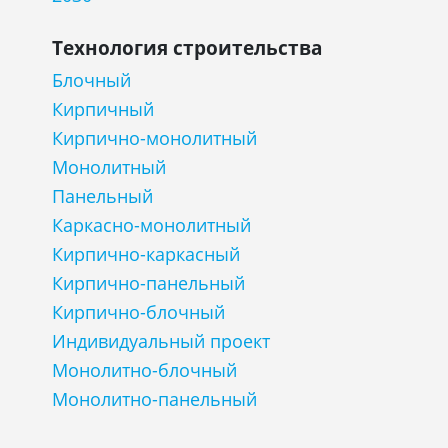
Технология строительства
Блочный
Кирпичный
Кирпично-монолитный
Монолитный
Панельный
Каркасно-монолитный
Кирпично-каркасный
Кирпично-панельный
Кирпично-блочный
Индивидуальный проект
Монолитно-блочный
Монолитно-панельный