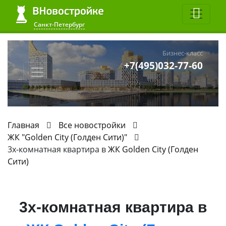
Санкт-Петербург
Бизнес-класс
+7(495)032-77-60
Главная
Все новостройки
ЖК "Golden City (Голден Сити)"
3х-комнатная квартира в
ЖК Golden City (Голден
Сити)
3х-комнатная квартира в