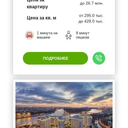
до 26.7 млн.
квартиру
от 295.0 тыс.
Цена за кв. м
до 428.0 тыс.
1 минута на
8 минут
машине
пешком
ПОДРОБНЕЕ