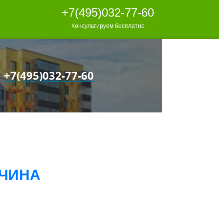
+7(495)032-77-60
Консультируем бесплатно
+7(495)032-77-60
ТЧИНА