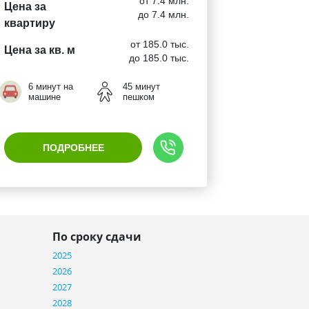
от 7.4 млн.
Цена за
до 7.4 млн.
квартиру
от 185.0 тыс.
Цена за кв. м
до 185.0 тыс.
6 минут на
45 минут
машине
пешком
ПОДРОБНЕЕ
По сроку сдачи
2025
2026
2027
2028