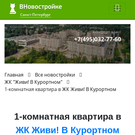
Санкт-Петербург
Комфорт-класс
+7(495)032-77-60
Главная
Все новостройки
ЖК "Живи! В Курортном"
1-комнатная квартира в
ЖК Живи! В Курортном
1-комнатная квартира в
ЖК Живи! В Курортном