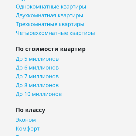
Однокомнатные квартиры
Двухкомнатная квартиры
Трехкомнатные квартиры
Четырехкомнатные квартиры
По стоимости квартир
До 5 миллионов
До 6 миллионов
До 7 миллионов
До 8 миллионов
До 10 миллионов
По классу
Эконом
Комфорт