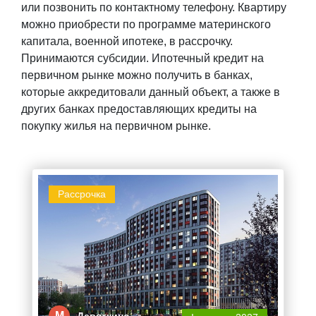
или позвонить по контактному телефону. Квартиру
можно приобрести по программе материнского
капитала, военной ипотеке, в рассрочку.
Принимаются субсидии. Ипотечный кредит на
первичном рынке можно получить в банках,
которые аккредитовали данный объект, а также в
других банках предоставляющих кредиты на
покупку жилья на первичном рынке.
Рассрочка
М
Девяткино