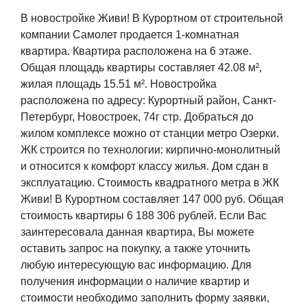
В новостройке Живи! В Курортном от строительной
компании Самолет продается 1-комнатная
квартира. Квартира расположена на 6 этаже.
Общая площадь квартиры составляет 42.08 м²,
жилая площадь 15.51 м². Новостройка
расположена по адресу: Курортный район, Санкт-
Петербург, ​Новостроек, 74г стр. Добраться до
жилом комплексе можно от станции метро Озерки.
ЖК строится по технологии: кирпично-монолитный
и относится к комфорт классу жилья. Дом сдан в
эксплуатацию. Стоимость квадратного метра в ЖК
Живи! В Курортном составляет 147 000 руб. Общая
стоимость квартиры 6 188 306 рублей. Если Вас
заинтересовала данная квартира, Вы можете
оставить запрос на покупку, а также уточнить
любую интересующую вас информацию. Для
получения информации о наличие квартир и
стоимости необходимо заполнить форму заявки,