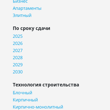
Бизнес
Апартаменты
Элитный
По сроку сдачи
2025
2026
2027
2028
2029
2030
Технология строительства
Блочный
Кирпичный
Кирпично-монолитный