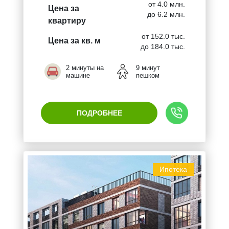
от 4.0 млн.
Цена за
до 6.2 млн.
квартиру
от 152.0 тыс.
Цена за кв. м
до 184.0 тыс.
2 минуты на
9 минут
машине
пешком
ПОДРОБНЕЕ
Ипотека