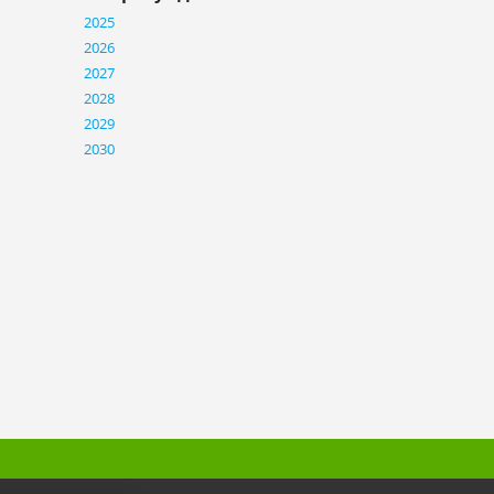
2025
2026
2027
2028
2029
2030