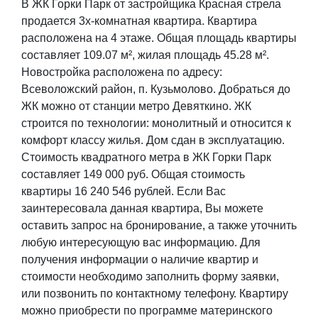
В ЖК Горки Парк от застройщика Красная стрела
продается 3х-комнатная квартира. Квартира
расположена на 4 этаже. Общая площадь квартиры
составляет 109.07 м², жилая площадь 45.28 м².
Новостройка расположена по адресу:
Всеволожский район, п. Кузьмолово. Добраться до
ЖК можно от станции метро Девяткино. ЖК
строится по технологии: монолитный и относится к
комфорт классу жилья. Дом сдан в эксплуатацию.
Стоимость квадратного метра в ЖК Горки Парк
составляет 149 000 руб. Общая стоимость
квартиры 16 240 546 рублей. Если Вас
заинтересовала данная квартира, Вы можете
оставить запрос на бронирование, а также уточнить
любую интересующую вас информацию. Для
получения информации о наличие квартир и
стоимости необходимо заполнить форму заявки,
или позвонить по контактному телефону. Квартиру
можно приобрести по программе материнского