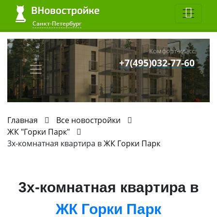
Санкт-Петербург
Комфорт-класс
+7(495)032-77-60
Главная
Все новостройки
ЖК "Горки Парк"
3х-комнатная квартира в
ЖК Горки Парк
3х-комнатная квартира в
ЖК Горки Парк