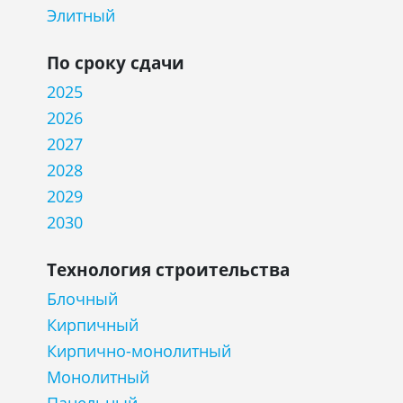
Элитный
По сроку сдачи
2025
2026
2027
2028
2029
2030
Технология строительства
Блочный
Кирпичный
Кирпично-монолитный
Монолитный