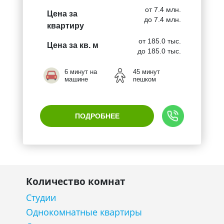
от 7.4 млн.
Цена за
до 7.4 млн.
квартиру
от 185.0 тыс.
Цена за кв. м
до 185.0 тыс.
6 минут на
45 минут
машине
пешком
ПОДРОБНЕЕ
Количество комнат
Студии
Однокомнатные квартиры