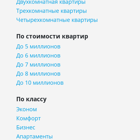
Двухкомнатная квартиры
Трехкомнатные квартиры
Четырехкомнатные квартиры
По стоимости квартир
До 5 миллионов
До 6 миллионов
До 7 миллионов
До 8 миллионов
До 10 миллионов
По классу
Эконом
Комфорт
Бизнес
Апартаменты