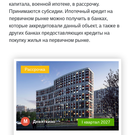
капитала, военной ипотеке, в рассрочку.
Принимаются субсидии. Ипотечный кредит на
первичном рынке можно получить в банках,
которые аккредитовали данный объект, а также в
других банках предоставляющих кредиты на
покупку жилья на первичном рынке.
Рассрочка
М
Девяткино
I квартал 2027