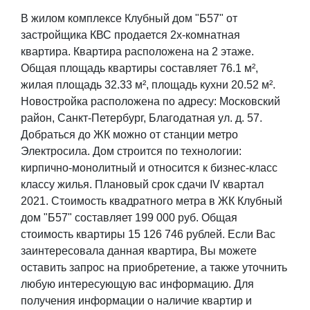
В жилом комплексе Клубный дом "Б57" от
застройщика КВС продается 2х-комнатная
квартира. Квартира расположена на 2 этаже.
Общая площадь квартиры составляет 76.1 м²,
жилая площадь 32.33 м², площадь кухни 20.52 м².
Новостройка расположена по адресу: Московский
район, Санкт-Петербург, Благодатная ул. д. 57.
Добраться до ЖК можно от станции метро
Электросила. Дом строится по технологии:
кирпично-монолитный и относится к бизнес-класс
классу жилья. Плановый срок сдачи IV квартал
2021. Стоимость квадратного метра в ЖК Клубный
дом "Б57" составляет 199 000 руб. Общая
стоимость квартиры 15 126 746 рублей. Если Вас
заинтересовала данная квартира, Вы можете
оставить запрос на приобретение, а также уточнить
любую интересующую вас информацию. Для
получения информации о наличие квартир и