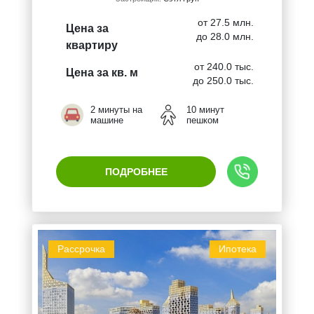
от 27.5 млн.
Цена за
до 28.0 млн.
квартиру
от 240.0 тыс.
Цена за кв. м
до 250.0 тыс.
2 минуты на
10 минут
машине
пешком
ПОДРОБНЕЕ
Рассрочка
Ипотека