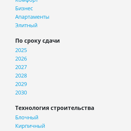
Бизнес
Апартаменты
Элитный
По сроку сдачи
2025
2026
2027
2028
2029
2030
Технология строительства
Блочный
Кирпичный