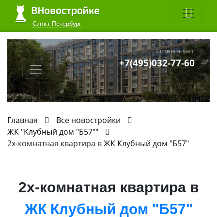
Санкт-Петербург
Бизнес-класс
+7(495)032-77-60
Главная
Все новостройки
ЖК "Клубный дом "Б57""
2х-комнатная квартира в
ЖК Клубный дом "Б57"
2х-комнатная квартира в
ЖК Клубный дом "Б57"