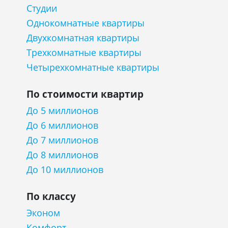
Студии
Однокомнатные квартиры
Двухкомнатная квартиры
Трехкомнатные квартиры
Четырехкомнатные квартиры
По стоимости квартир
До 5 миллионов
До 6 миллионов
До 7 миллионов
До 8 миллионов
До 10 миллионов
По классу
Эконом
Комфорт